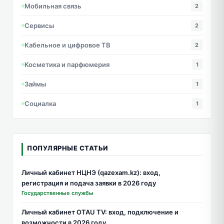
Мобильная связь
2
Сервисы
2
Кабельное и цифровое ТВ
2
Косметика и парфюмерия
1
Займы
1
Социалка
1
ПОПУЛЯРНЫЕ СТАТЬИ
Личный кабинет НЦНЭ (qazexam.kz): вход,
регистрация и подача заявки в 2026 году
Государственные службы
Личный кабинет OTAU TV: вход, подключение и
возможности в 2026 году