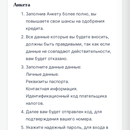
Анкета
Заполнив Анкету более полно, вы
повышаете свои шансы на одобрения
кредита.
Все данные которые вы будете вносить,
должны быть правдивыми, так как если
данные не совпадают действительности,
вам будет отказано.
Заполните данные данные:
Личные данные.
Реквизиты паспорта.
Контактная информация.
Идентификационный код плательщика
налогов.
Далее вам будет отправлен код, для
подтверждения вашего номера.
Укажите надежный пароль, для входа в