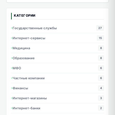
КАТЕГОРИИ
Государственные службы
27
Интернет-сервисы
15
Медицина
8
Образование
8
МФО
6
Частные компании
6
Финансы
4
Интернет-магазины
3
Интернет-банки
2