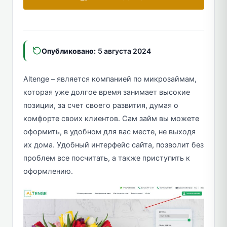
Опубликовано:
5 августа 2024
Altenge – является компанией по микрозаймам,
которая уже долгое время занимает высокие
позиции, за счет своего развития, думая о
комфорте своих клиентов. Сам займ вы можете
оформить, в удобном для вас месте, не выходя
их дома. Удобный интерфейс сайта, позволит без
проблем все посчитать, а также приступить к
оформлению.