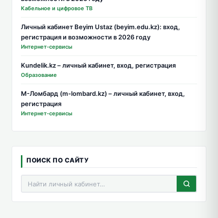
Кабельное и цифровое ТВ
Личный кабинет Beyim Ustaz (beyim.edu.kz): вход,
регистрация и возможности в 2026 году
Интернет-сервисы
Kundelik.kz – личный кабинет, вход, регистрация
Образование
М-Ломбард (m-lombard.kz) – личный кабинет, вход,
регистрация
Интернет-сервисы
ПОИСК ПО САЙТУ