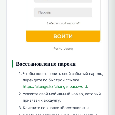
Восстановление пароля
Чтобы восстановить свой забытый пароль,
перейдите по быстрой ссылке
https://altenge.kz/change_password
.
Укажите свой мобильный номер, который
привязан к аккаунту.
Кликните по кнопке «Восстановить».