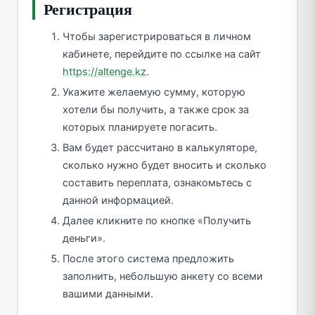
Регистрация
Чтобы зарегистрироваться в личном
кабинете, перейдите по ссылке на сайт
https://altenge.kz
.
Укажите желаемую сумму, которую
хотели бы получить, а также срок за
которых планируете погасить.
Вам будет рассчитано в калькуляторе,
сколько нужно будет вносить и сколько
составить переплата, ознакомьтесь с
данной информацией.
Далее кликните по кнопке «Получить
деньги».
После этого система предложить
заполнить, небольшую анкету со всеми
вашими данными.