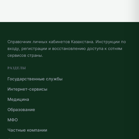
Справочник личных кабинетов Казахстана. Инструкции по
входу, регистрации и восстановлению доступа к сотням
сервисов страны.
РАЗДЕЛЫ
Государственные службы
Интернет-сервисы
Медицина
Образование
МФО
Частные компании