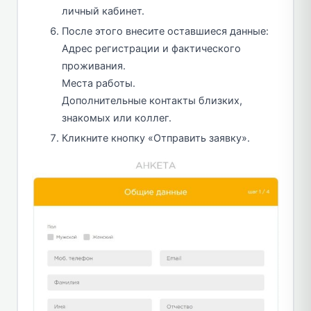
личный кабинет.
После этого внесите оставшиеся данные:
Адрес регистрации и фактического
проживания.
Места работы.
Дополнительные контакты близких,
знакомых или коллег.
Кликните кнопку «Отправить заявку».