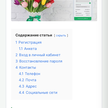
Содержание статьи
скрыть
1
Регистрация
1.1
Анкета
2
Вход в личный кабинет
3
Восстановление пароля
4
Контакты
4.1
Телефон
4.2
Почта
4.3
Адрес
4.4
Социальные сети