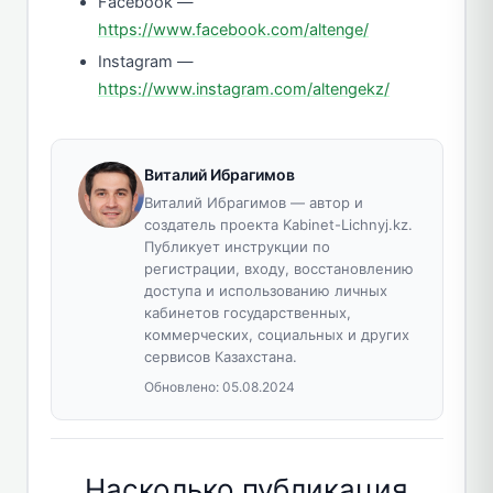
Facebook —
https://www.facebook.com/altenge/
Instagram —
https://www.instagram.com/altengekz/
Виталий Ибрагимов
Виталий Ибрагимов — автор и
создатель проекта Kabinet-Lichnyj.kz.
Публикует инструкции по
регистрации, входу, восстановлению
доступа и использованию личных
кабинетов государственных,
коммерческих, социальных и других
сервисов Казахстана.
Обновлено:
05.08.2024
Насколько публикация