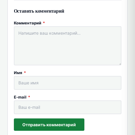
Оставить комментарий
Комментарий
*
Имя
*
E-mail
*
Отправить комментарий