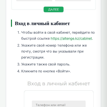
Вход в личный кабинет
Чтобы войти в свой кабинет, перейдите по
быстрой ссылке
https://altenge.kz/cabinet
.
Укажите свой номер телефона или же
почту, смотря что вы указывали при
регистрации.
Укажите также свой пароль.
Кликните по кнопке «Войти».