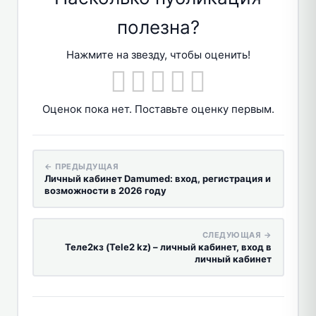
полезна?
Нажмите на звезду, чтобы оценить!
Оценок пока нет. Поставьте оценку первым.
← ПРЕДЫДУЩАЯ
Личный кабинет Damumed: вход, регистрация и
возможности в 2026 году
СЛЕДУЮЩАЯ →
Теле2кз (Tele2 kz) – личный кабинет, вход в
личный кабинет