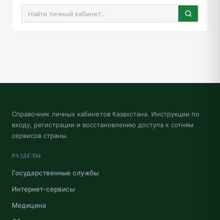
Справочник личных кабинетов Казахстана. Инструкции по
входу, регистрации и восстановлению доступа к сотням
сервисов страны.
РАЗДЕЛЫ
Государственные службы
Интернет-сервисы
Медицина