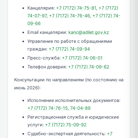
Канцелярия:
+7 (7172) 74-75-81
,
+7 (7172)
74-07-97
,
+7 (7172) 74-76-46
,
+7 (7172) 74-
09-66
Email канцелярии:
kanc@adilet.gov.kz
Управление по работе с обращениями
граждан:
+7 (7172) 74-09-94
Пресс-служба:
+7 (7172) 74-06-01
Телефон доверия:
+7 (7172) 74-09-62
Консультации по направлениям (по состоянию на
июнь 2026):
Исполнение исполнительных документов:
+7 (7172) 74-76-15
,
74-04-89
Регистрационная служба и юридические
услуги:
+7 (7172) 75-09-92
Судебно-экспертная деятельность:
+7