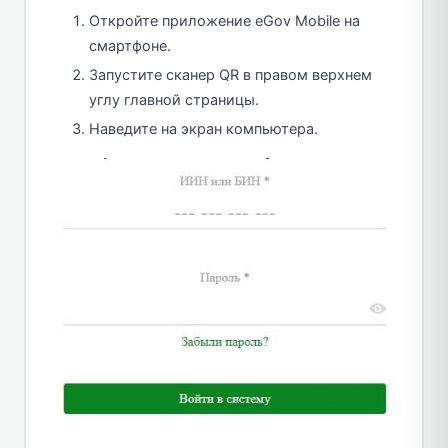
Откройте приложение eGov Mobile на
смартфоне.
Запустите сканер QR в правом верхнем
углу главной страницы.
Наведите на экран компьютера.