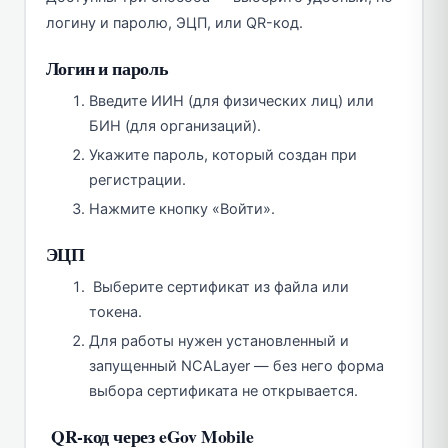
логину и паролю, ЭЦП, или QR-код.
Логин и пароль
Введите ИИН (для физических лиц) или
БИН (для организаций).
Укажите пароль, который создан при
регистрации.
Нажмите кнопку «Войти».
ЭЦП
Выберите сертификат из файла или
токена.
Для работы нужен установленный и
запущенный NCALayer — без него форма
выбора сертификата не открывается.
QR-код через eGov Mobile