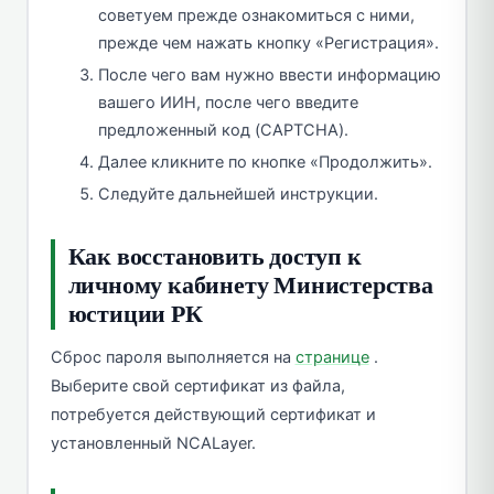
советуем прежде ознакомиться с ними,
прежде чем нажать кнопку «Регистрация».
После чего вам нужно ввести информацию
вашего ИИН, после чего введите
предложенный код (CAPTCHA).
Далее кликните по кнопке «Продолжить».
Следуйте дальнейшей инструкции.
Как восстановить доступ к
личному кабинету Министерства
юстиции РК
Сброс пароля выполняется на
странице
.
Выберите свой сертификат из файла,
потребуется действующий сертификат и
установленный NCALayer.