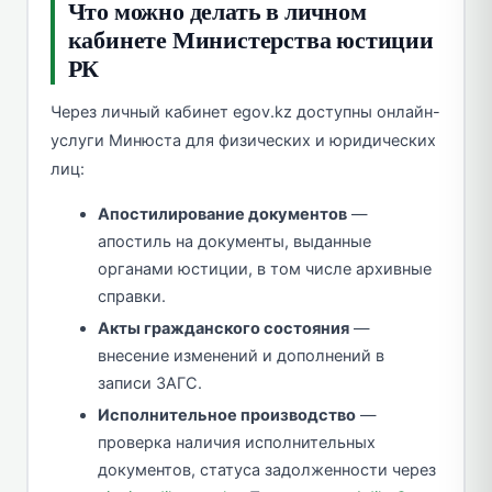
Что можно делать в личном
кабинете Министерства юстиции
РК
Через личный кабинет egov.kz доступны онлайн-
услуги Минюста для физических и юридических
лиц:
Апостилирование документов
—
апостиль на документы, выданные
органами юстиции, в том числе архивные
справки.
Акты гражданского состояния
—
внесение изменений и дополнений в
записи ЗАГС.
Исполнительное производство
—
проверка наличия исполнительных
документов, статуса задолженности через