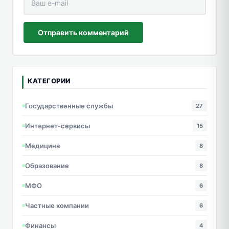
Отправить комментарий
КАТЕГОРИИ
Государственные службы
27
Интернет-сервисы
15
Медицина
8
Образование
8
МФО
6
Частные компании
6
Финансы
4