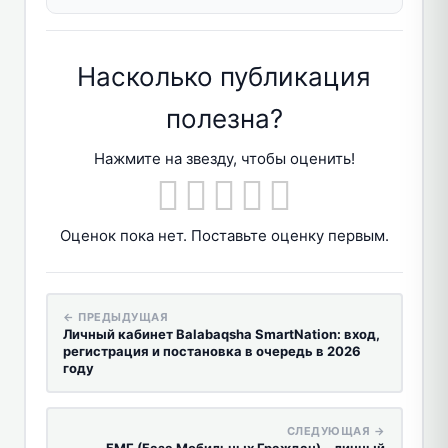
Насколько публикация
полезна?
Нажмите на звезду, чтобы оценить!
Оценок пока нет. Поставьте оценку первым.
← ПРЕДЫДУЩАЯ
Личный кабинет Balabaqsha SmartNation: вход,
регистрация и постановка в очередь в 2026
году
СЛЕДУЮЩАЯ →