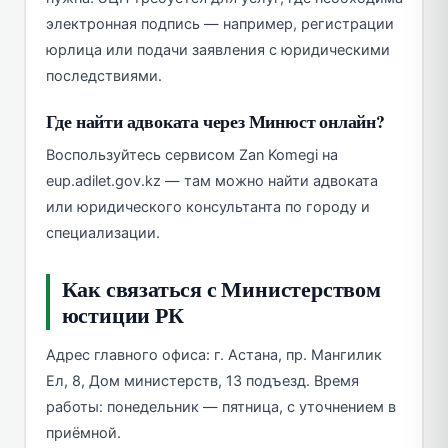
электронная подпись — например, регистрации
юрлица или подачи заявления с юридическими
последствиями.
Где найти адвоката через Минюст онлайн?
Воспользуйтесь сервисом Zan Komegi на
eup.adilet.gov.kz — там можно найти адвоката
или юридического консультанта по городу и
специализации.
Как связаться с Министерством
юстиции РК
Адрес главного офиса: г. Астана, пр. Мангилик
Ел, 8, Дом министерств, 13 подъезд. Время
работы: понедельник — пятница, с уточнением в
приёмной.