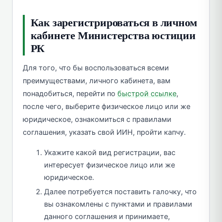
Как зарегистрироваться в личном
кабинете Министерства юстиции
РК
Для того, что бы воспользоваться всеми
преимуществами, личного кабинета, вам
понадобиться, перейти по
быстрой ссылке
,
после чего, выберите физическое лицо или же
юридическое, ознакомиться с правилами
соглашения, указать свой ИИН, пройти капчу.
Укажите какой вид регистрации, вас
интересует физическое лицо или же
юридическое.
Далее потребуется поставить галочку, что
вы ознакомлены с пунктами и правилами
данного соглашения и принимаете,