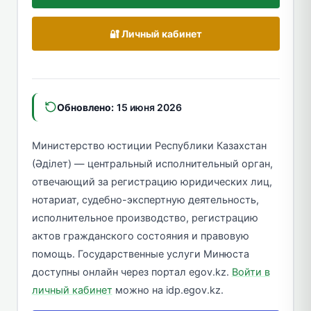
🔐 Личный кабинет
Обновлено:
15 июня 2026
Министерство юстиции Республики Казахстан
(Әділет) — центральный исполнительный орган,
отвечающий за регистрацию юридических лиц,
нотариат, судебно-экспертную деятельность,
исполнительное производство, регистрацию
актов гражданского состояния и правовую
помощь. Государственные услуги Минюста
доступны онлайн через портал egov.kz.
Войти в
личный кабинет
можно на idp.egov.kz.