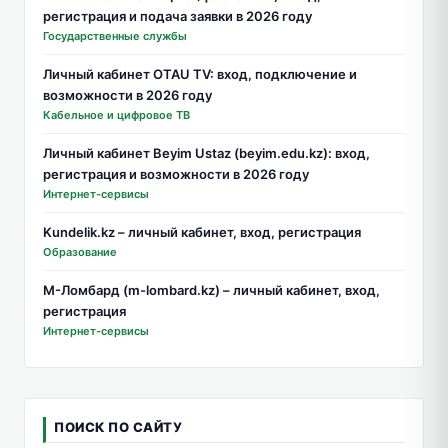
регистрация и подача заявки в 2026 году
Государственные службы
Личный кабинет OTAU TV: вход, подключение и
возможности в 2026 году
Кабельное и цифровое ТВ
Личный кабинет Beyim Ustaz (beyim.edu.kz): вход,
регистрация и возможности в 2026 году
Интернет-сервисы
Kundelik.kz – личный кабинет, вход, регистрация
Образование
М-Ломбард (m-lombard.kz) – личный кабинет, вход,
регистрация
Интернет-сервисы
ПОИСК ПО САЙТУ