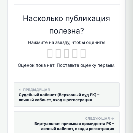
Насколько публикация
полезна?
Нажмите на звезду, чтобы оценить!
Оценок пока нет. Поставьте оценку первым.
← ПРЕДЫДУЩАЯ
Судебный кабинет (Верховный суд РК) –
личный кабинет, вход и регистрация
СЛЕДУЮЩАЯ →
Виртуальная приемная президента РК –
личный кабинет, вход и регистрация