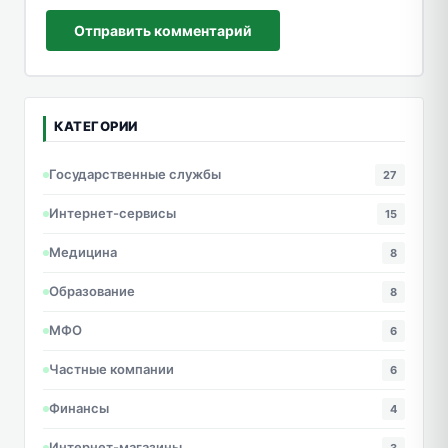
Отправить комментарий
КАТЕГОРИИ
Государственные службы
27
Интернет-сервисы
15
Медицина
8
Образование
8
МФО
6
Частные компании
6
Финансы
4
Интернет-магазины
3