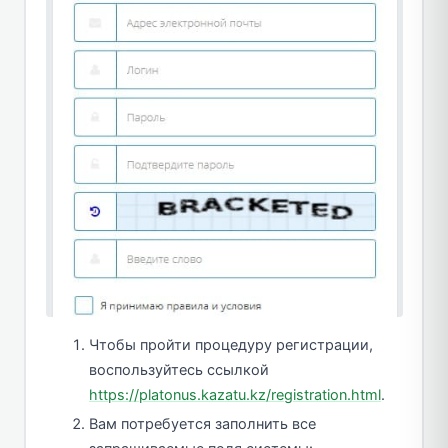
Чтобы пройти процедуру регистрации,
воспользуйтесь ссылкой
https://platonus.kazatu.kz/registration.html
.
Вам потребуется заполнить все