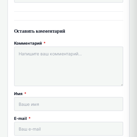
Оставить комментарий
Комментарий
*
Имя
*
E-mail
*