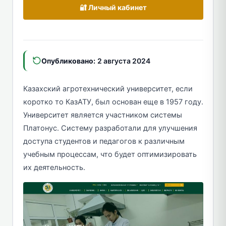
🔐 Личный кабинет
Опубликовано:
2 августа 2024
Казахский агротехнический университет, если
коротко то КазАТУ, был основан еще в 1957 году.
Университет является участником системы
Платонус. Систему разработали для улучшения
доступа студентов и педагогов к различным
учебным процессам, что будет оптимизировать
их деятельность.