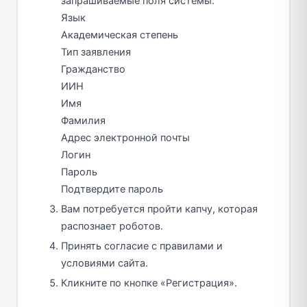
запрашиваемые поля системы:
Язык
Академическая степень
Тип заявления
Гражданство
ИИН
Имя
Фамилия
Адрес электронной почты
Логин
Пароль
Подтвердите пароль
Вам потребуется пройти капчу, которая
распознает роботов.
Принять согласие с правилами и
условиями сайта.
Кликните по кнопке «Регистрация».