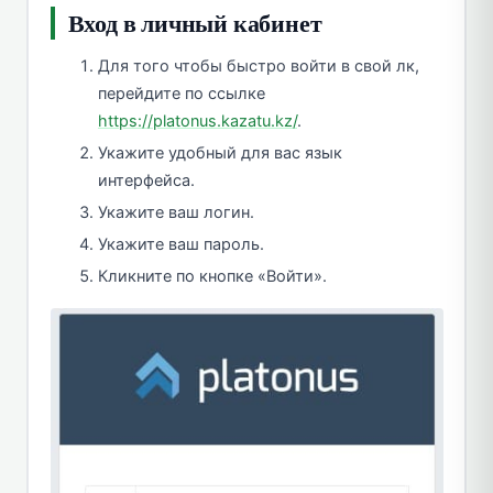
Вход в личный кабинет
Для того чтобы быстро войти в свой лк,
перейдите по ссылке
https://platonus.kazatu.kz/
.
Укажите удобный для вас язык
интерфейса.
Укажите ваш логин.
Укажите ваш пароль.
Кликните по кнопке «Войти».