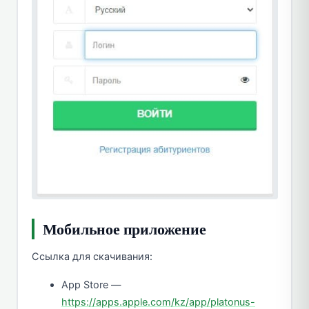
Мобильное приложение
Ссылка для скачивания:
App Store
—
https://apps.apple.com/kz/app/platonus-