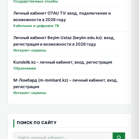
Государственные службы
Личный кабинет OTAU TV: вход, подключение и
возможности в 2026 году
Кабельное и цифровое ТВ
Личный кабинет Beyim Ustaz (beyim.edu.kz): вход,
регистрация и возможности в 2026 году
Интернет-сервисы
Kundelik.kz – личный кабинет, вход, регистрация
Образование
М-Ломбард (m-lombard.kz) – личный кабинет, вход,
регистрация
Интернет-сервисы
ПОИСК ПО САЙТУ