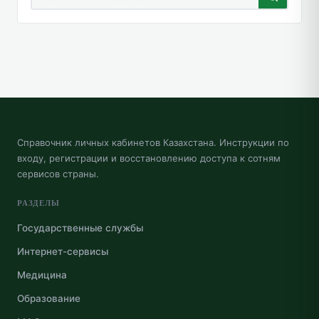
Справочник личных кабинетов Казахстана. Инструкции по
входу, регистрации и восстановлению доступа к сотням
сервисов страны.
РАЗДЕЛЫ
Государственные службы
Интернет-сервисы
Медицина
Образование