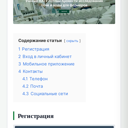
Содержание статьи
скрыть
1
Регистрация
2
Вход в личный кабинет
3
Мобильное приложение
4
Контакты
4.1
Телефон
4.2
Почта
4.3
Социальные сети
Регистрация