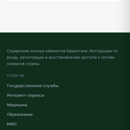
Справочник личных кабинетов Казахстана. Инструкции по
входу, регистрации и восстановлению доступа к сотням
сервисов страны.
РАЗДЕЛЫ
Государственные службы
Интернет-сервисы
Медицина
Образование
МФО