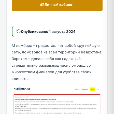
🔐 Личный кабинет
Опубликовано:
1 августа 2024
М ломбард – предоставляет собой крупнейшую
сеть, ломбардов на всей территории Казахстана.
Зарекомендовала себя как надежный,
стремительно развивающийся ломбард со
множеством филиалов для удобства своих
клиентов.