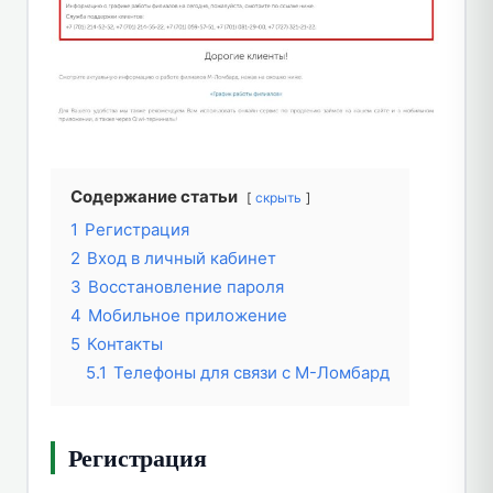
Содержание статьи
скрыть
1
Регистрация
2
Вход в личный кабинет
3
Восстановление пароля
4
Мобильное приложение
5
Контакты
5.1
Телефоны для связи с М-Ломбард
Регистрация