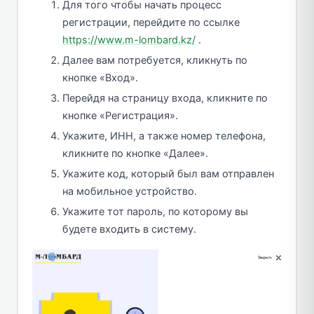
Для того чтобы начать процесс
регистрации, перейдите по ссылке
https://www.m-lombard.kz/
.
Далее вам потребуется, кликнуть по
кнопке «Вход».
Перейдя на страницу входа, кликните по
кнопке «Регистрация».
Укажите, ИНН, а также номер телефона,
кликните по кнопке «Далее».
Укажите код, который был вам отправлен
на мобильное устройство.
Укажите тот пароль, по которому вы
будете входить в систему.