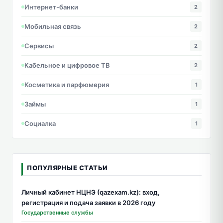
Интернет-банки
2
Мобильная связь
2
Сервисы
2
Кабельное и цифровое ТВ
2
Косметика и парфюмерия
1
Займы
1
Социалка
1
ПОПУЛЯРНЫЕ СТАТЬИ
Личный кабинет НЦНЭ (qazexam.kz): вход,
регистрация и подача заявки в 2026 году
Государственные службы