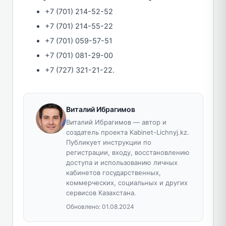
+7 (701) 214-52-52
+7 (701) 214-55-22
+7 (701) 059-57-51
+7 (701) 081-29-00
+7 (727) 321-21-22.
Виталий Ибрагимов
Виталий Ибрагимов — автор и
создатель проекта Kabinet-Lichnyj.kz.
Публикует инструкции по
регистрации, входу, восстановлению
доступа и использованию личных
кабинетов государственных,
коммерческих, социальных и других
сервисов Казахстана.
Обновлено:
01.08.2024