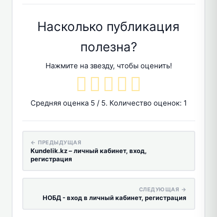
Насколько публикация
полезна?
Нажмите на звезду, чтобы оценить!
Средняя оценка
5
/ 5. Количество оценок:
1
← ПРЕДЫДУЩАЯ
Kundelik.kz – личный кабинет, вход,
регистрация
СЛЕДУЮЩАЯ →
НОБД - вход в личный кабинет, регистрация