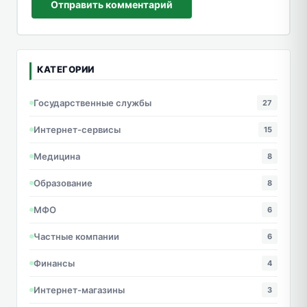
Отправить комментарий
КАТЕГОРИИ
Государственные службы
27
Интернет-сервисы
15
Медицина
8
Образование
8
МФО
6
Частные компании
6
Финансы
4
Интернет-магазины
3