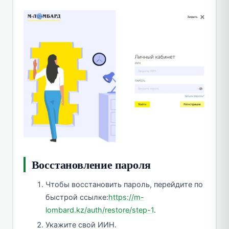
Восстановление пароля
Чтобы восстановить пароль, перейдите по
быстрой ссылке:
https://m-
lombard.kz/auth/restore/step-1
.
Укажите свой ИИН.