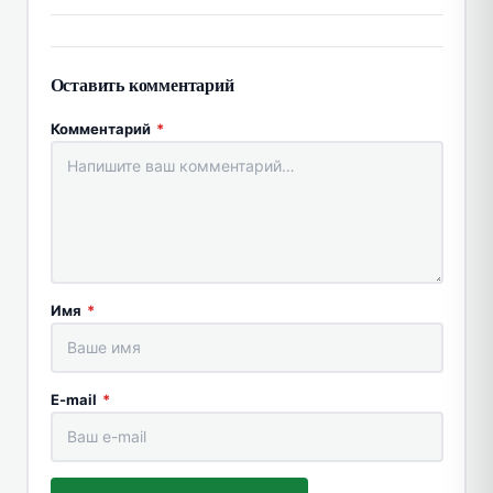
Оставить комментарий
Комментарий
*
Имя
*
E-mail
*