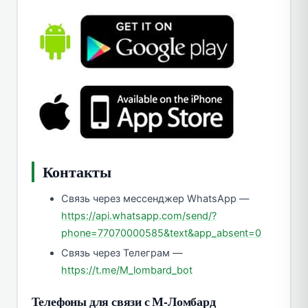
Контакты
Связь через мессенджер WhatsApp —
https://api.whatsapp.com/send/?
phone=77070000585&text&app_absent=0
Связь через Телеграм —
https://t.me/M_lombard_bot
Телефоны для связи с М-Ломбард