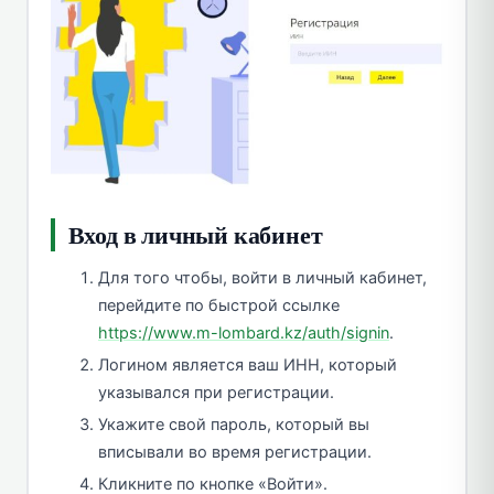
Вход в личный кабинет
Для того чтобы, войти в личный кабинет,
перейдите по быстрой ссылке
https://www.m-lombard.kz/auth/signin
.
Логином является ваш ИНН, который
указывался при регистрации.
Укажите свой пароль, который вы
вписывали во время регистрации.
Кликните по кнопке «Войти».