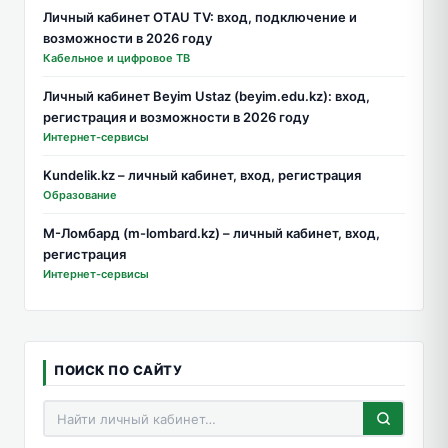
Личный кабинет OTAU TV: вход, подключение и
возможности в 2026 году
Кабельное и цифровое ТВ
Личный кабинет Beyim Ustaz (beyim.edu.kz): вход,
регистрация и возможности в 2026 году
Интернет-сервисы
Kundelik.kz – личный кабинет, вход, регистрация
Образование
М-Ломбард (m-lombard.kz) – личный кабинет, вход,
регистрация
Интернет-сервисы
ПОИСК ПО САЙТУ