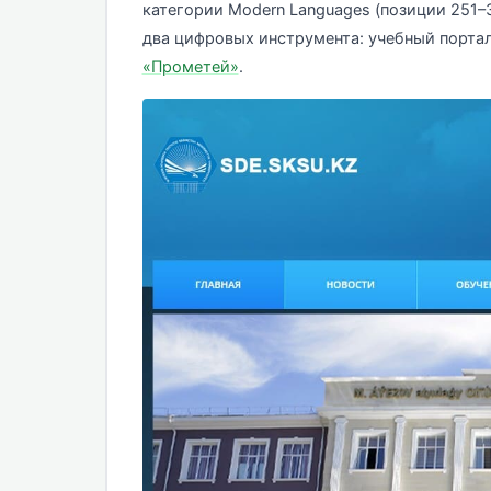
категории Modern Languages (позиции 251–
два цифровых инструмента: учебный порта
«Прометей»
.