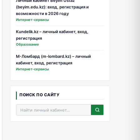
Личный кабинет Beyim Ustaz
(beyim.edu.kz): вход, регистрация и
возможности в 2026 году
Интернет-сервисы
Kundelik.kz – личный кабинет, вход,
регистрация
Образование
М-Ломбард (m-lombard.kz) – личный
кабинет, вход, регистрация
Интернет-сервисы
ПОИСК ПО САЙТУ