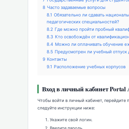
8
Часто задаваемые вопросы
8.1
Обязательно ли сдавать национал
педагогических специальностей?
8.2
Где можно пройти пробный квали
8.3
Кто освобождён от квалификацио
8.4
Можно ли оплачивать обучение е
8.5
Предусмотрен ли учебный отпуск 
9
Контакты
9.1
Расположение учебных корпусов
Вход в личный кабинет Portal 
Чтобы войти в личный кабинет, перейдите 
следуйте инструкции ниже:
Укажите свой логин.
Введите пароль.