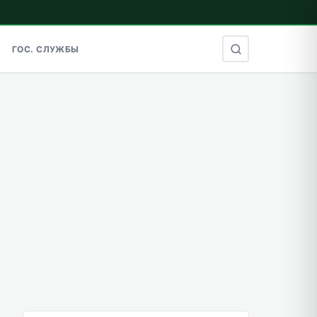
ГОС. СЛУЖБЫ