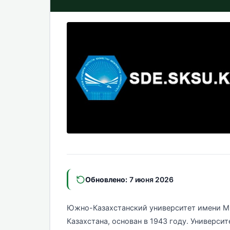
Обновлено:
7 июня 2026
Южно-Казахстанский университет имени М. 
Казахстана, основан в 1943 году. Универси