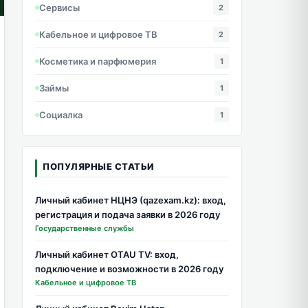
Сервисы
2
Кабельное и цифровое ТВ
2
Косметика и парфюмерия
1
Займы
1
Социалка
1
ПОПУЛЯРНЫЕ СТАТЬИ
Личный кабинет НЦНЭ (qazexam.kz): вход,
регистрация и подача заявки в 2026 году
Государственные службы
Личный кабинет OTAU TV: вход,
подключение и возможности в 2026 году
Кабельное и цифровое ТВ