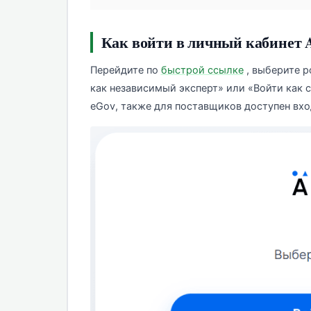
Как войти в личный кабинет 
Перейдите по
быстрой ссылке
, выберите р
как независимый эксперт» или «Войти как 
eGov, также для поставщиков доступен вхо