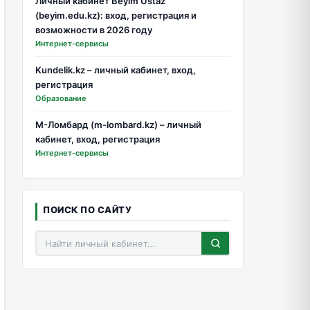
Личный кабинет Beyim Ustaz
(beyim.edu.kz): вход, регистрация и
возможности в 2026 году
Интернет-сервисы
Kundelik.kz – личный кабинет, вход,
регистрация
Образование
М-Ломбард (m-lombard.kz) – личный
кабинет, вход, регистрация
Интернет-сервисы
ПОИСК ПО САЙТУ