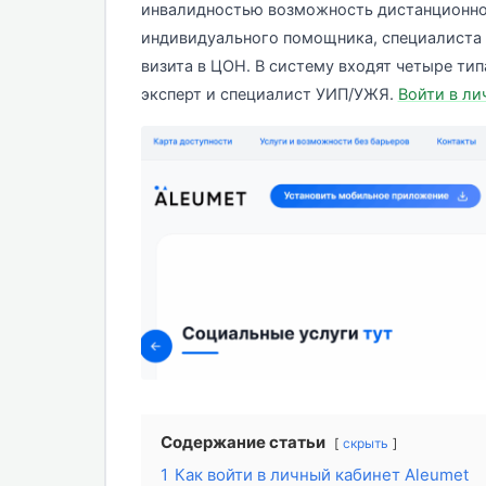
инвалидностью возможность дистанционно 
индивидуального помощника, специалиста 
визита в ЦОН. В систему входят четыре тип
эксперт и специалист УИП/УЖЯ.
Войти в ли
Содержание статьи
скрыть
1
Как войти в личный кабинет Aleumet