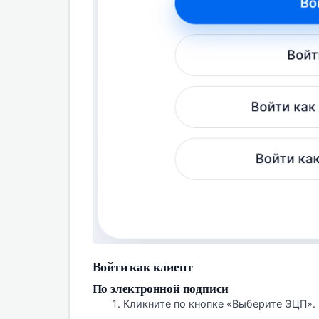
Войти как клиент
По электронной подписи
Кликните по кнопке «Выберите ЭЦП».