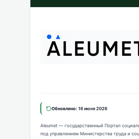
Обновлено:
16 июня 2026
Aleumet — государственный Портал социаль
под управлением Министерства труда и со