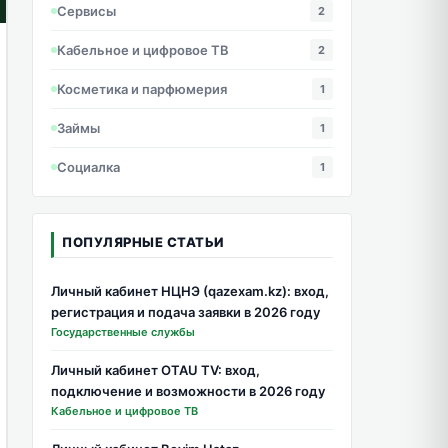
Сервисы
2
Кабельное и цифровое ТВ
2
Косметика и парфюмерия
1
Займы
1
Социалка
1
ПОПУЛЯРНЫЕ СТАТЬИ
Личный кабинет НЦНЭ (qazexam.kz): вход,
регистрация и подача заявки в 2026 году
Государственные службы
Личный кабинет OTAU TV: вход,
подключение и возможности в 2026 году
Кабельное и цифровое ТВ