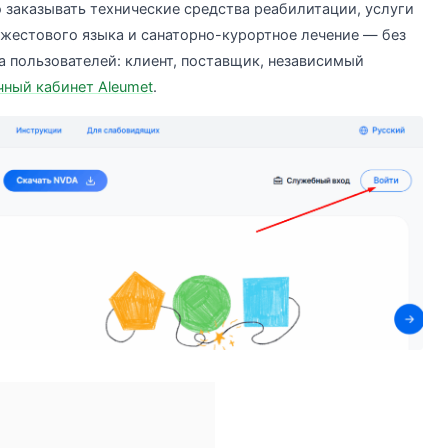
заказывать технические средства реабилитации, услуги
жестового языка и санаторно-курортное лечение — без
а пользователей: клиент, поставщик, независимый
чный кабинет Aleumet
.