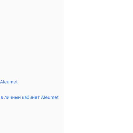
 Aleumet
 в личный кабинет Aleumet