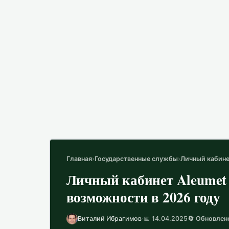
Главная
›
Государственные службы
›
Личный кабинет
Личный кабинет Aleumet (
возможности в 2026 году
Виталий Ибрагимов
·
📅 14.04.2025
🔄 Обновлен