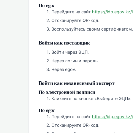
По egov
Перейдите на сайт
https://idp.egov.kz/
Отсканируйте QR-код.
Воспользуйтесь своим сертификатом.
Войти как поставщик
Войти через ЭЦП.
Через логин и пароль.
Через egov.
Войти как независимый эксперт
По электронной подписи
Кликните по кнопке «Выберите ЭЦП».
По egov
Перейдите на сайт
https://idp.egov.kz/
Отсканируйте QR-код.