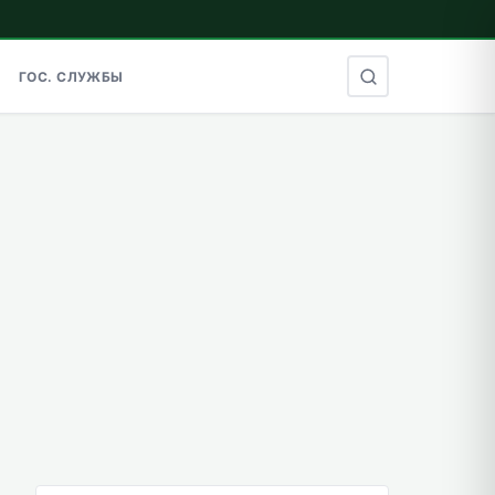
ГОС. СЛУЖБЫ