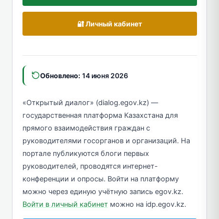
🔐 Личный кабинет
Обновлено:
14 июня 2026
«Открытый диалог» (dialog.egov.kz) —
государственная платформа Казахстана для
прямого взаимодействия граждан с
руководителями госорганов и организаций. На
портале публикуются блоги первых
руководителей, проводятся интернет-
конференции и опросы. Войти на платформу
можно через единую учётную запись egov.kz.
Войти в личный кабинет
можно на idp.egov.kz.