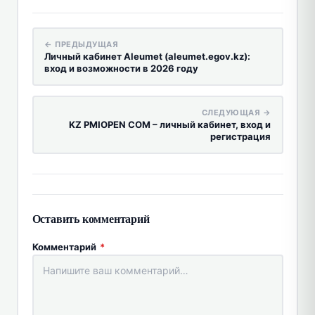
← ПРЕДЫДУЩАЯ
Личный кабинет Aleumet (aleumet.egov.kz):
вход и возможности в 2026 году
СЛЕДУЮЩАЯ →
KZ PMIOPEN COM – личный кабинет, вход и
регистрация
Оставить комментарий
Комментарий
*