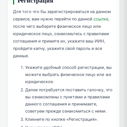
Регистрация
Для того что бы зарегистрироваться на данном
сервисе, вам нужно перейти по данной
ссылке
,
после чего выберите физическое лицо или
юридическое лицо, ознакомьтесь с правилами
соглашения и примите их, укажите ваш ИИН,
пройдите капчу, укажите свой пароль и все
данные.
Укажите удобный способ регистрации, вы
можете выбрать физическое лицо или же
юридическое.
Далее потребуется поставить галочку, что
вы ознакомлены с пунктами и правилами
данного соглашения и принимаете,
советуем прежде ознакомиться с ними.
Кликните по кнопке «Регистрация».