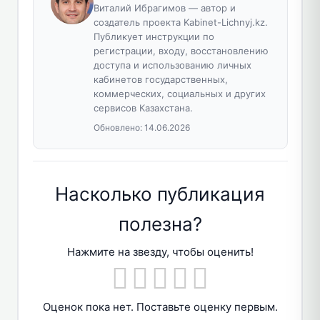
Виталий Ибрагимов — автор и
создатель проекта Kabinet-Lichnyj.kz.
Публикует инструкции по
регистрации, входу, восстановлению
доступа и использованию личных
кабинетов государственных,
коммерческих, социальных и других
сервисов Казахстана.
Обновлено:
14.06.2026
Насколько публикация
полезна?
Нажмите на звезду, чтобы оценить!
Оценок пока нет. Поставьте оценку первым.