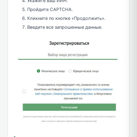
Укажите ваш ИИН.
Пройдите CAPTCHA.
Кликните по кнопке «Продолжить».
Введите все запрошенные данные.