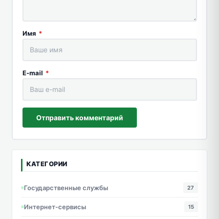
Имя
*
E-mail
*
Отправить комментарий
КАТЕГОРИИ
Государственные службы
27
Интернет-сервисы
15