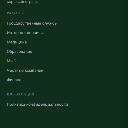
сервисов страны.
РАЗДЕЛЫ
Государственные службы
Интернет-сервисы
Медицина
Образование
МФО
Частные компании
Финансы
ИНФОРМАЦИЯ
Политика конфиденциальности