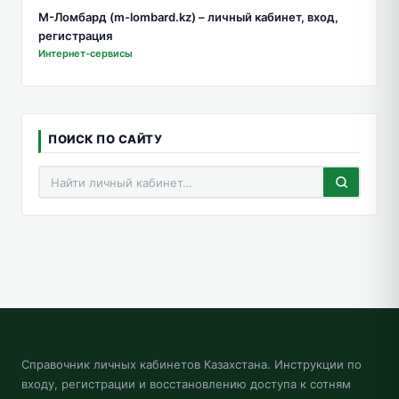
М-Ломбард (m-lombard.kz) – личный кабинет, вход,
регистрация
Интернет-сервисы
ПОИСК ПО САЙТУ
Справочник личных кабинетов Казахстана. Инструкции по
входу, регистрации и восстановлению доступа к сотням