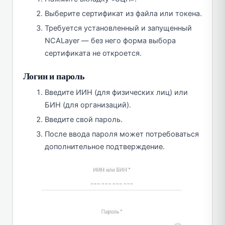
Выберите сертификат из файла или токена.
Требуется установленный и запущенный
NCALayer — без него форма выбора
сертификата не откроется.
Логин и пароль
Введите ИИН (для физических лиц) или
БИН (для организаций).
Введите свой пароль.
После ввода пароля может потребоваться
дополнительное подтверждение.