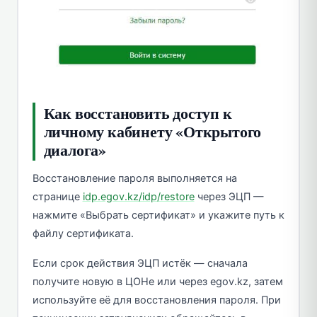
Как восстановить доступ к
личному кабинету «Открытого
диалога»
Восстановление пароля выполняется на
странице
idp.egov.kz/idp/restore
через ЭЦП —
нажмите «Выбрать сертификат» и укажите путь к
файлу сертификата.
Если срок действия ЭЦП истёк — сначала
получите новую в ЦОНе или через egov.kz, затем
используйте её для восстановления пароля. При