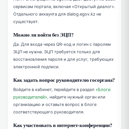
сервисам портала, включая «Открытый диалог».
Отдельного аккаунта для dialog.egov.kz не
существует.
Можно ли войти без ЭЦП?
Да. Для входа через QR-код и логин с паролем
ЭЦП не нужна. ЭЦП требуется только для
восстановления пароля и для услуг, требующих
электронной подписи.
Как задать вопрос руководителю госоргана?
Войдите в кабинет, перейдите в раздел
«Блоги
руководителей»
, найдите нужный орган или
организацию и оставьте вопрос в блоге
соответствующего руководителя.
Как участвовать в интернет-конференции?