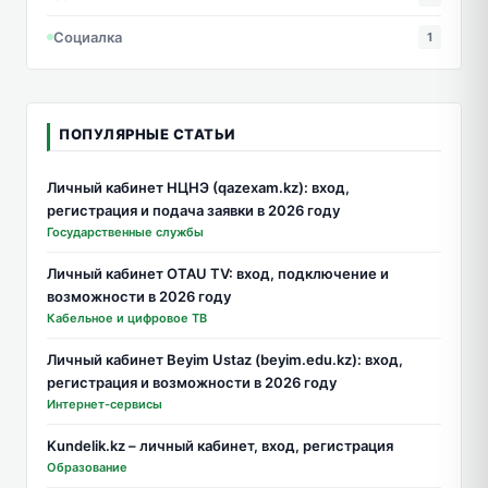
Социалка
1
ПОПУЛЯРНЫЕ СТАТЬИ
Личный кабинет НЦНЭ (qazexam.kz): вход,
регистрация и подача заявки в 2026 году
Государственные службы
Личный кабинет OTAU TV: вход, подключение и
возможности в 2026 году
Кабельное и цифровое ТВ
Личный кабинет Beyim Ustaz (beyim.edu.kz): вход,
регистрация и возможности в 2026 году
Интернет-сервисы
Kundelik.kz – личный кабинет, вход, регистрация
Образование