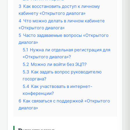
3
Как восстановить доступ к личному
кабинету «Открытого диалога»
4
Что можно делать в личном кабинете
«Открытого диалога»
5
Часто задаваемые вопросы «Открытого
диалога»
5.1
Нужна ли отдельная регистрация для
«Открытого диалога»?
5.2
Можно ли войти без ЭЦП?
5.3
Как задать вопрос руководителю
госоргана?
5.4
Как участвовать в интернет-
конференции?
6
Как связаться с поддержкой «Открытого
диалога»