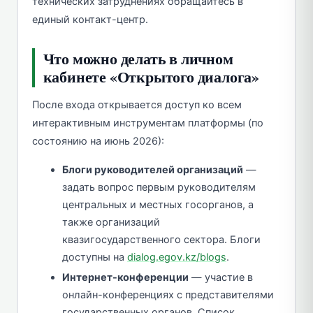
технических затруднениях обращайтесь в
единый контакт-центр.
Что можно делать в личном
кабинете «Открытого диалога»
После входа открывается доступ ко всем
интерактивным инструментам платформы (по
состоянию на июнь 2026):
Блоги руководителей организаций
—
задать вопрос первым руководителям
центральных и местных госорганов, а
также организаций
квазигосударственного сектора. Блоги
доступны на
dialog.egov.kz/blogs
.
Интернет-конференции
— участие в
онлайн-конференциях с представителями
государственных органов. Список